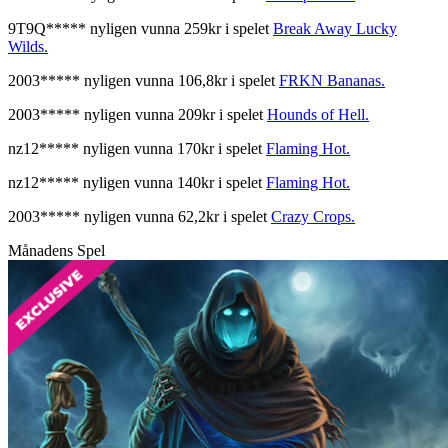
9T9Q***** nyligen vunna 259kr i spelet
Break Away Lucky
Wilds.
2003***** nyligen vunna 106,8kr i spelet
FRKN Bananas.
2003***** nyligen vunna 209kr i spelet
Hounds of Hell.
nz12***** nyligen vunna 170kr i spelet
Flaming Hot.
nz12***** nyligen vunna 140kr i spelet
Flaming Hot.
2003***** nyligen vunna 62,2kr i spelet
Crazy Crops.
Månadens Spel