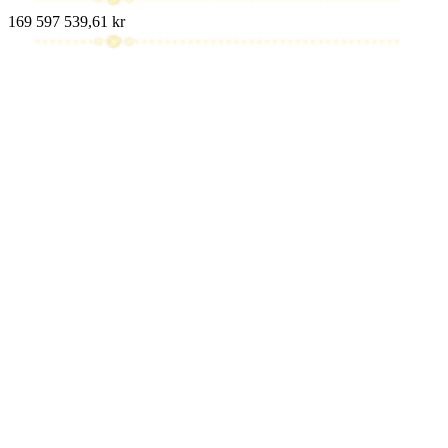
169 597 539,61 kr