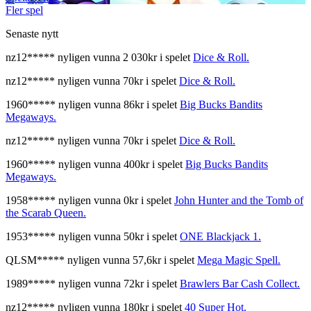
Fler spel
Senaste nytt
nz12***** nyligen vunna 2 030kr i spelet
Dice & Roll.
nz12***** nyligen vunna 70kr i spelet
Dice & Roll.
1960***** nyligen vunna 86kr i spelet
Big Bucks Bandits
Megaways.
nz12***** nyligen vunna 70kr i spelet
Dice & Roll.
1960***** nyligen vunna 400kr i spelet
Big Bucks Bandits
Megaways.
1958***** nyligen vunna 0kr i spelet
John Hunter and the Tomb of
the Scarab Queen.
1953***** nyligen vunna 50kr i spelet
ONE Blackjack 1.
QLSM***** nyligen vunna 57,6kr i spelet
Mega Magic Spell.
1989***** nyligen vunna 72kr i spelet
Brawlers Bar Cash Collect.
nz12***** nyligen vunna 180kr i spelet
40 Super Hot.