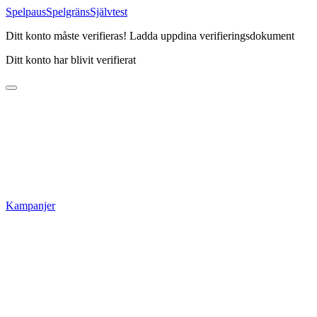
Spelpaus
Spelgräns
Självtest
Ditt konto måste verifieras!
Ladda upp
dina verifieringsdokument
Ditt konto har blivit verifierat
Kampanjer