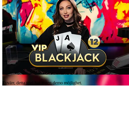
Tyvärr, detta spel har ingen demo möjlighet.