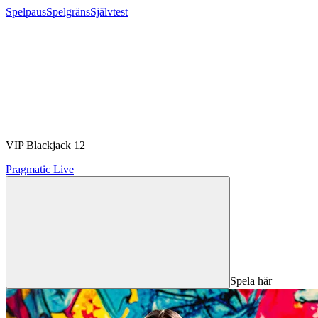
Spelpaus
Spelgräns
Självtest
VIP Blackjack 12
Pragmatic Live
Spela här