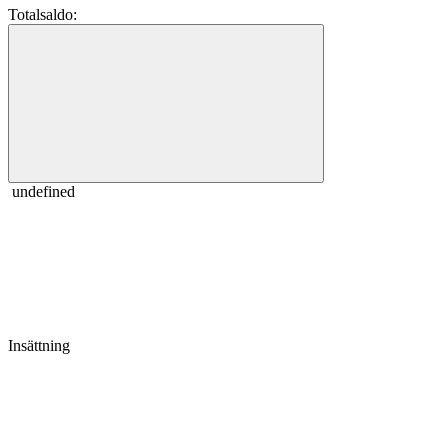
Totalsaldo:
undefined
Insättning