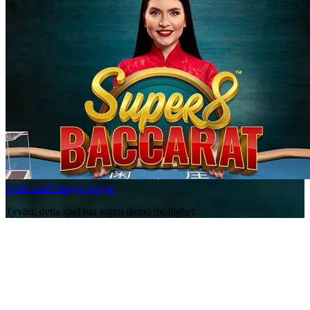
Spela med riktiga pengar
Tyvärr, detta spel har ingen demo möjlighet.