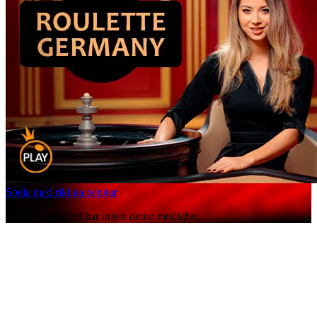
Spela med riktiga pengar
Tyvärr, detta spel har ingen demo möjlighet.