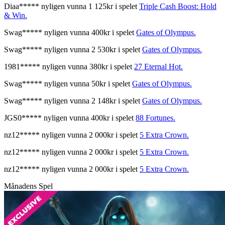
Diaa***** nyligen vunna 1 125kr i spelet
Triple Cash Boost: Hold
& Win.
Swag***** nyligen vunna 400kr i spelet
Gates of Olympus.
Swag***** nyligen vunna 2 530kr i spelet
Gates of Olympus.
1981***** nyligen vunna 380kr i spelet
27 Eternal Hot.
Swag***** nyligen vunna 50kr i spelet
Gates of Olympus.
Swag***** nyligen vunna 2 148kr i spelet
Gates of Olympus.
JGS0***** nyligen vunna 400kr i spelet
88 Fortunes.
nz12***** nyligen vunna 2 000kr i spelet
5 Extra Crown.
nz12***** nyligen vunna 2 000kr i spelet
5 Extra Crown.
nz12***** nyligen vunna 2 000kr i spelet
5 Extra Crown.
Månadens Spel