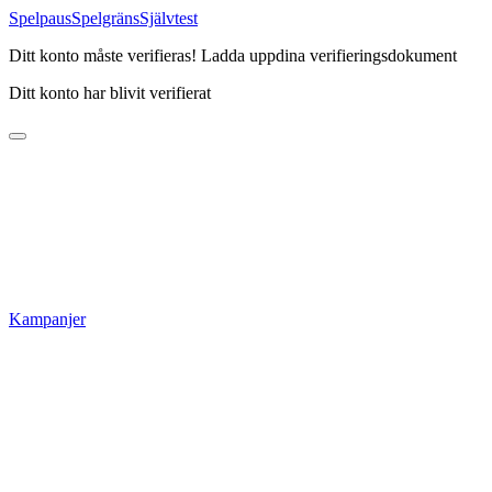
Spelpaus
Spelgräns
Självtest
Ditt konto måste verifieras!
Ladda upp
dina verifieringsdokument
Ditt konto har blivit verifierat
Kampanjer