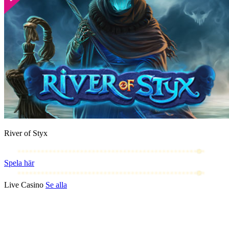
River of Styx
Spela här
Live Casino
Se alla