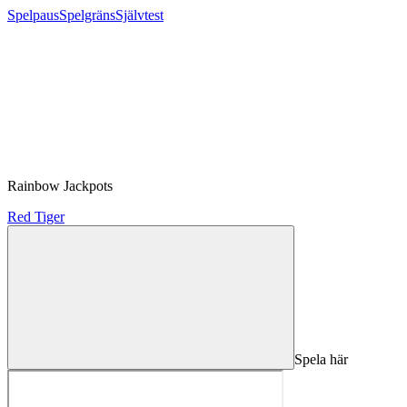
Spelpaus
Spelgräns
Självtest
Rainbow Jackpots
Red Tiger
Spela här