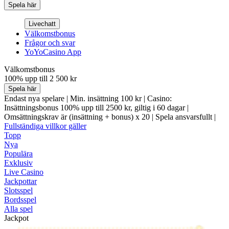
Spela här
Livechatt
Välkomstbonus
Frågor och svar
YoYoCasino App
Välkomstbonus
100% upp till 2 500 kr
Spela här
Endast nya spelare | Min. insättning 100 kr | Casino:
Insättningsbonus 100% upp till 2500 kr, giltig i 60 dagar |
Omsättningskrav är (insättning + bonus) x 20 | Spela ansvarsfullt |
Fullständiga villkor gäller
Topp
Nya
Populära
Exklusiv
Live Casino
Jackpottar
Slotsspel
Bordsspel
Alla spel
Jackpot