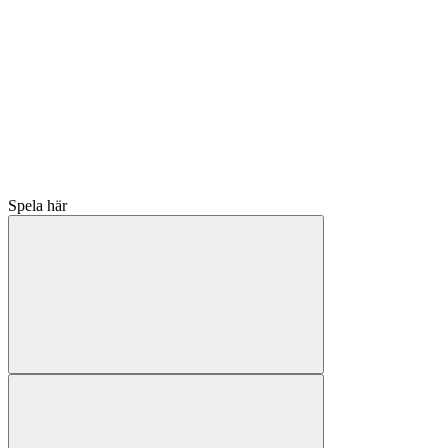
Spela här