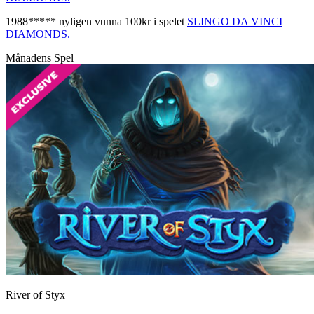
1988***** nyligen vunna 100kr i spelet
SLINGO DA VINCI
DIAMONDS.
Månadens Spel
River of Styx