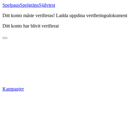
Spelpaus
Spelgräns
Självtest
Ditt konto måste verifieras!
Ladda upp
dina verifieringsdokument
Ditt konto har blivit verifierat
Kampanjer