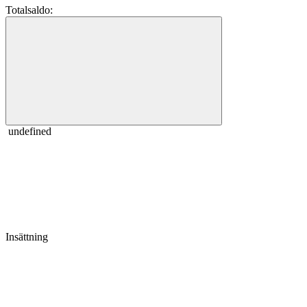
Totalsaldo:
undefined
Insättning