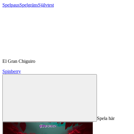
Spelpaus
Spelgräns
Självtest
El Gran Chiguiro
Spinberry
Spela här