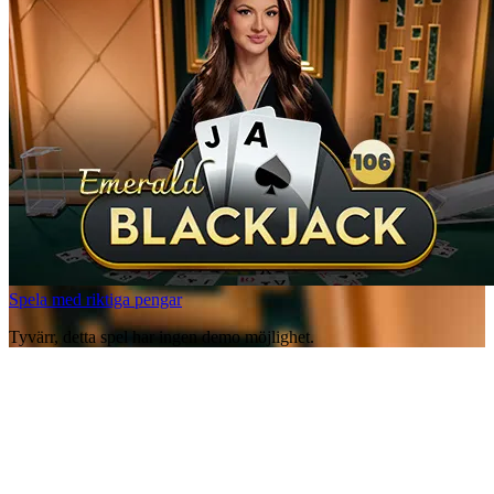
Spela med riktiga pengar
Tyvärr, detta spel har ingen demo möjlighet.