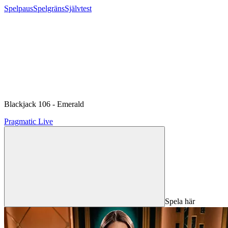
Spelpaus
Spelgräns
Självtest
Blackjack 106 - Emerald
Pragmatic Live
Spela här