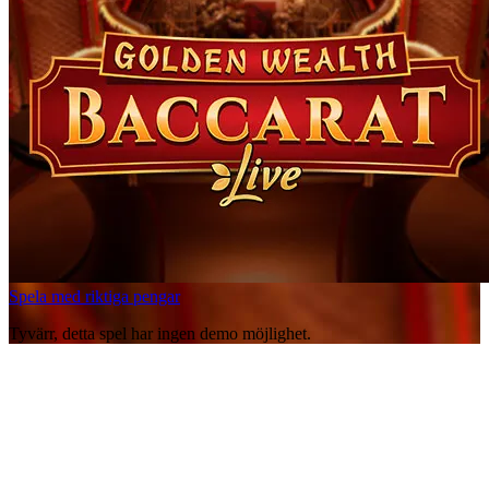
Spela med riktiga pengar
Tyvärr, detta spel har ingen demo möjlighet.