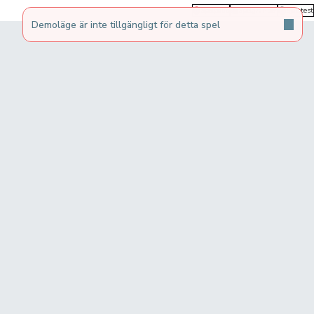
Spelpaus
Spelgränser
Självtest
×
Demoläge är inte tillgängligt för detta spel