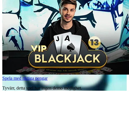
Spela med riktiga pengar
Tyvärr, detta spel har ingen demo möjlighet.