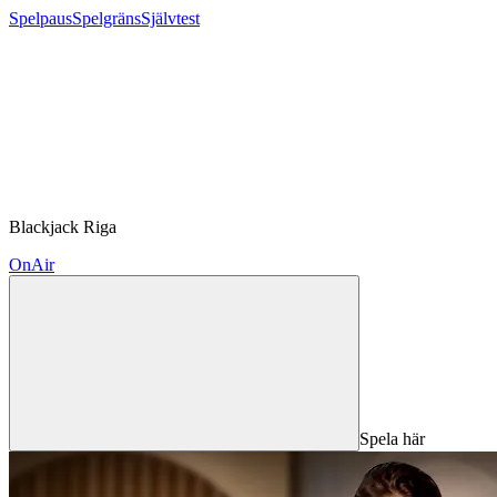
Spelpaus
Spelgräns
Självtest
Blackjack Riga
OnAir
Spela här