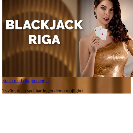
Spela med riktiga pengar
Tyvärr, detta spel har ingen demo möjlighet.