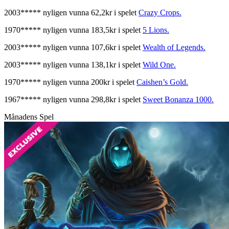
2003***** nyligen vunna 62,2kr i spelet
Crazy Crops.
1970***** nyligen vunna 183,5kr i spelet
5 Lions.
2003***** nyligen vunna 107,6kr i spelet
Wealth of Legends.
2003***** nyligen vunna 138,1kr i spelet
Wild One.
1970***** nyligen vunna 200kr i spelet
Caishen’s Gold.
1967***** nyligen vunna 298,8kr i spelet
Sweet Bonanza 1000.
Månadens Spel