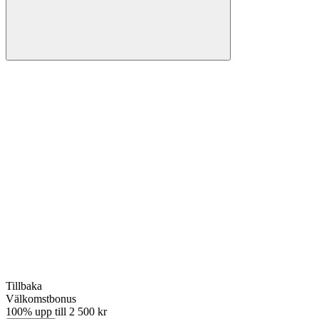
Tillbaka
Välkomstbonus
100% upp till 2 500 kr