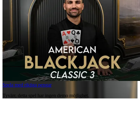
Spela med riktiga pengar
Tyvärr, detta spel har ingen demo möjlighet.