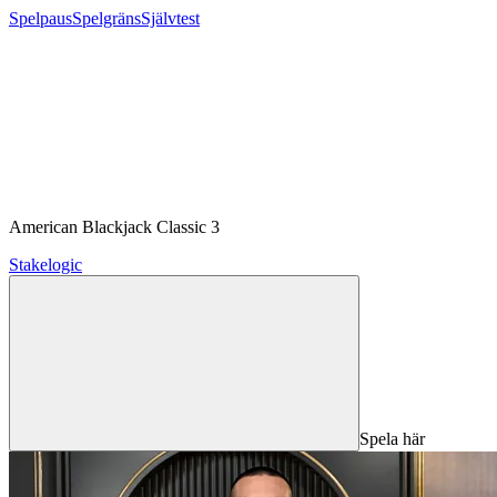
Spelpaus
Spelgräns
Självtest
American Blackjack Classic 3
Stakelogic
Spela här