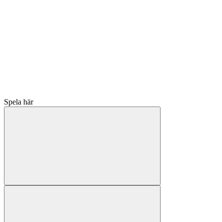
Spela här