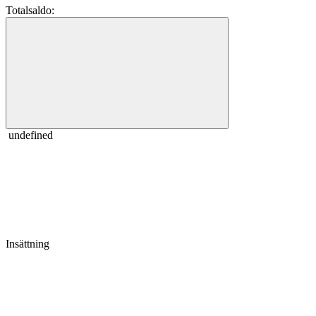
Totalsaldo:
undefined
Insättning