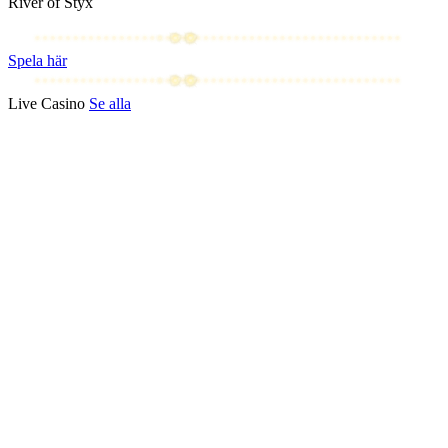
River of Styx
Spela här
Live Casino
Se alla