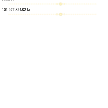
161 677 324,92 kr