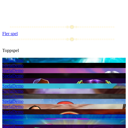
Fler spel
Toppspel
Spela
Demo
Spela
Demo
Spela
Demo
Spela
Demo
Spela
Demo
Spela
Demo
Spela
Demo
Spela
Demo
Spela
Demo
Spela
Demo
Spela
Demo
Spela
Demo
Spela
Demo
Spela
Demo