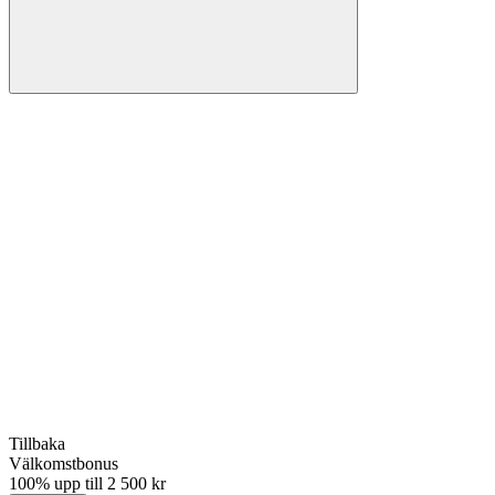
Tillbaka
Välkomstbonus
100% upp till 2 500 kr