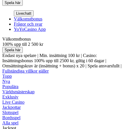
Spela här
Livechatt
Välkomstbonus
Frågor och svar
YoYoCasino App
Välkomstbonus
100% upp till 2 500 kr
Spela här
Endast nya spelare | Min. insättning 100 kr | Casino:
Insättningsbonus 100% upp till 2500 kr, giltig i 60 dagar |
Omsättningskrav är (insättning + bonus) x 20 | Spela ansvarsfullt |
Fullständiga villkor gäller
Topp
Nya
Populära
Världsmästerskap
Exklusiv
Live Casino
Jackpottar
Slotsspel
Bordsspel
Alla spel
Jackpot