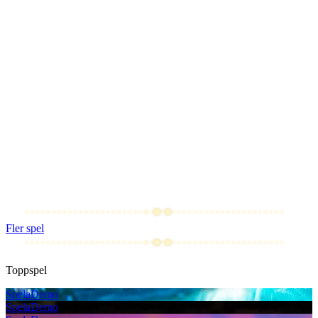
Fler spel
Toppspel
Spela
Demo
Spela
Demo