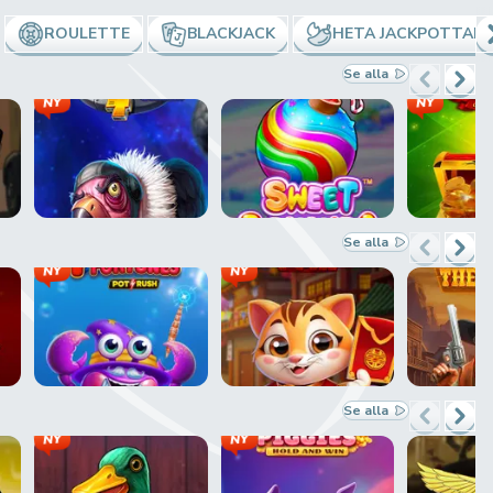
ROULETTE
BLACKJACK
HETA JACKPOTTAR
Se alla
NY
NY
Se alla
NY
NY
Se alla
NY
NY