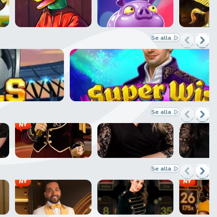
Se alla
Se alla
NY
Se alla
NY
NY