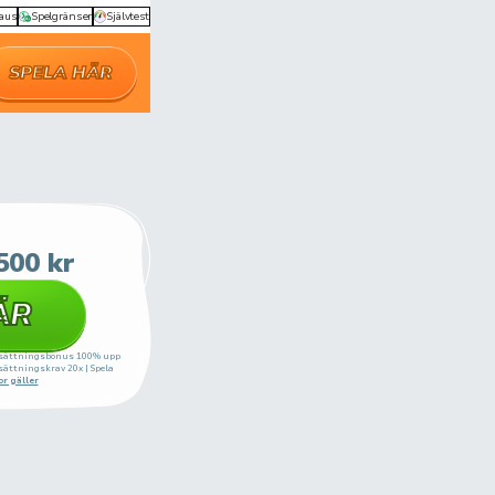
aus
Spelgränser
Självtest
SPELA HÄR
s
500 kr
ÄR
Insättningsbonus 100% upp
ättningskrav 20x | Spela
or gäller