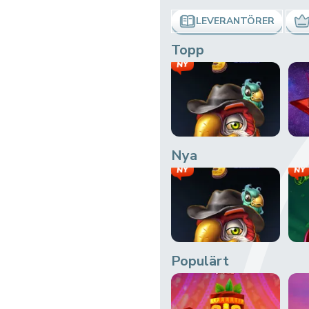
LEVERANTÖRER
Topp
NY
Nya
NY
NY
Populärt