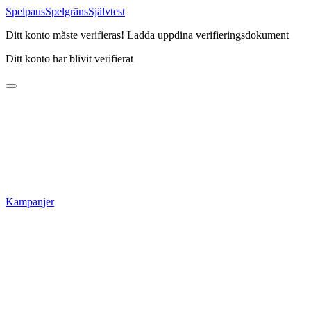
Spelpaus
Spelgräns
Självtest
Ditt konto måste verifieras!
Ladda upp
dina verifieringsdokument
Ditt konto har blivit verifierat
Kampanjer