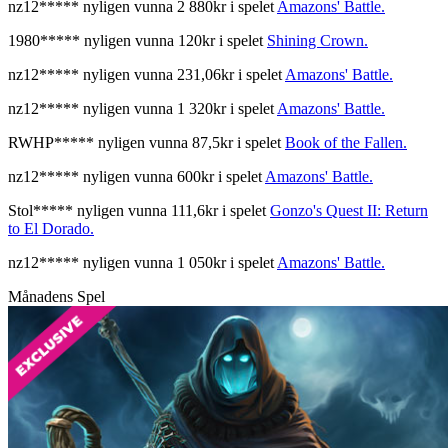
nz12***** nyligen vunna 2 880kr i spelet
Amazons' Battle.
1980***** nyligen vunna 120kr i spelet
Shining Crown.
nz12***** nyligen vunna 231,06kr i spelet
Amazons' Battle.
nz12***** nyligen vunna 1 320kr i spelet
Amazons' Battle.
RWHP***** nyligen vunna 87,5kr i spelet
Book of the Fallen.
nz12***** nyligen vunna 600kr i spelet
Amazons' Battle.
Stol***** nyligen vunna 111,6kr i spelet
Gonzo's Quest II: Return
to El Dorado.
nz12***** nyligen vunna 1 050kr i spelet
Amazons' Battle.
Månadens Spel