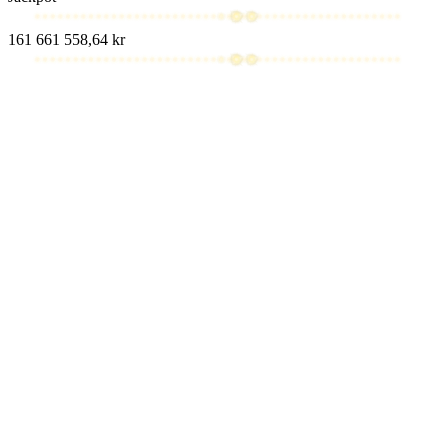
161 661 558,64 kr