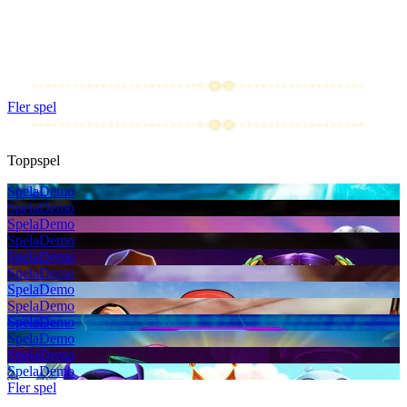
Fler spel
Toppspel
Spela
Demo
Spela
Demo
Spela
Demo
Spela
Demo
Spela
Demo
Spela
Demo
Spela
Demo
Spela
Demo
Spela
Demo
Spela
Demo
Spela
Demo
Spela
Demo
Fler spel