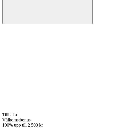
Tillbaka
Välkomstbonus
100% upp till 2 500 kr