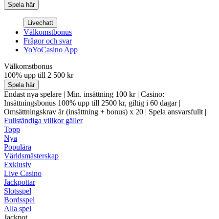
Spela här
Livechatt
Välkomstbonus
Frågor och svar
YoYoCasino App
Välkomstbonus
100% upp till 2 500 kr
Spela här
Endast nya spelare | Min. insättning 100 kr | Casino:
Insättningsbonus 100% upp till 2500 kr, giltig i 60 dagar |
Omsättningskrav är (insättning + bonus) x 20 | Spela ansvarsfullt |
Fullständiga villkor gäller
Topp
Nya
Populära
Världsmästerskap
Exklusiv
Live Casino
Jackpottar
Slotsspel
Bordsspel
Alla spel
Jackpot