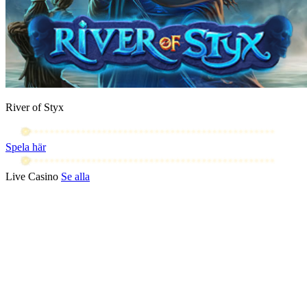
River of Styx
Spela här
Live Casino
Se alla