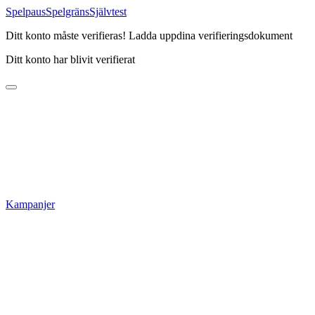
Spelpaus
Spelgräns
Självtest
Ditt konto måste verifieras!
Ladda upp
dina verifieringsdokument
Ditt konto har blivit verifierat
Kampanjer