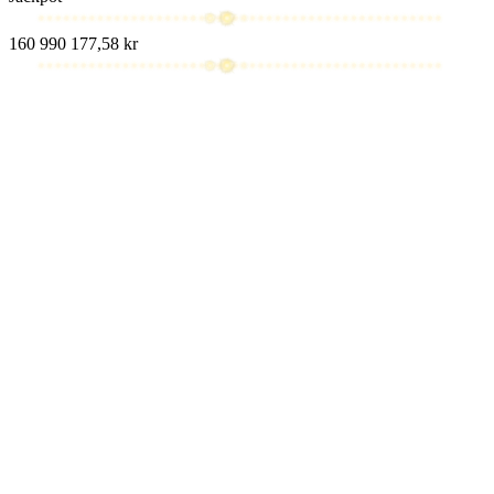
160 990 177,58 kr