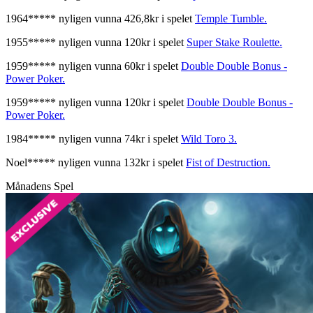
1964***** nyligen vunna 426,8kr i spelet
Temple Tumble.
1955***** nyligen vunna 120kr i spelet
Super Stake Roulette.
1959***** nyligen vunna 60kr i spelet
Double Double Bonus -
Power Poker.
1959***** nyligen vunna 120kr i spelet
Double Double Bonus -
Power Poker.
1984***** nyligen vunna 74kr i spelet
Wild Toro 3.
Noel***** nyligen vunna 132kr i spelet
Fist of Destruction.
Månadens Spel