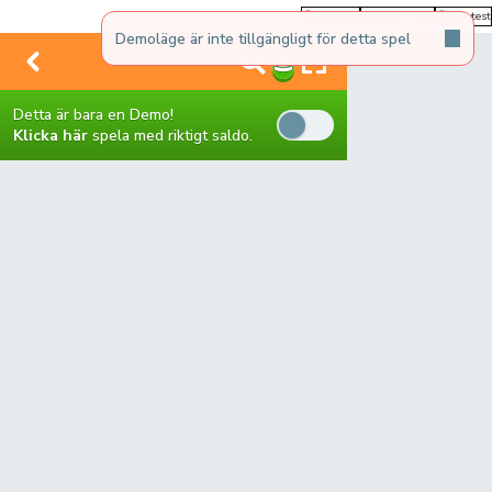
Spelpaus
Spelgränser
Självtest
×
Demoläge är inte tillgängligt för detta spel
Detta är bara en Demo!
Klicka här
spela med riktigt saldo.