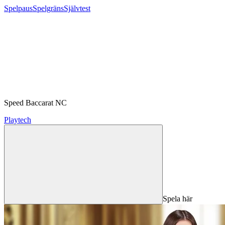
Spelpaus
Spelgräns
Självtest
Speed Baccarat NC
Playtech
Spela här