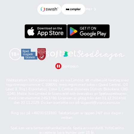
Slots
Mer
På Yoyo Casino erbjuder vi ett brett spektrum av spelautomater som spänner
över populära variationer, inklusive:
Klassiska spelautomater: Klassiska spelautomater väcker nostalgin hos
traditionella spelautomater med symboler som frukter, lyckosjuor och
staplar. I allmänhet erbjuder de rakt spel och enkel mekanik som
smälter samman gammaldags estetik med modern teknik.
Video slots: Spelare som söker en mer uppslukande spelupplevelse kan
prova casino videoslots. Denna spelvariant har titlar med skarp grafik,
engagerande teman och fantastiska animationer. Du kan utforska olika
teman, från populära filmer och mytologiska äventyr till forntida
civilisationer och skräckteman. Dessutom kommer videoslots med
gratissnurr, rundor och kaskadrullar. Det här är funktioner som
förbättrar spelet och din vinstpotential.
Progressiva spelautomater: Om du drömmer om att jaga
Webbplatsen YoYoCasino.se ägs av Isix Limited, ett maltesiskt företag med
livsförändrande vinster kan du pröva lyckan på hjulen i våra slots med
registreringsnummer C 108055, med registrerad adress Quad Central, Q3
progressiv jackpot. För varje snurr bidrar en del av din insats till den
Level 3, Triq l-Esportaturi, Zone 1, Central Business District, Birkirkara, CBD
ständigt ökande jackpotten. Så fortsätter det tills en lycklig spelare
1040, Malta. Isix Limited är licensierat och övervakas av Spelinspektionen,
vinner jackpotten. Vem vet - den lyckliga spelaren kan vara du. Vi har en
med licensnummer 24Si1788. Licensen är giltig från den 01.12.2024 till
mängd olika jackpottspel i en särskild sektion för att underlätta
åtkomsten.
den 30.11.2029. Du kan kontakta oss på support@yoyocasino.se.
Bordspel
Ring oss på +46200123380. Telefonlinjen är öppen 24/7 alla dagar i
veckan.
Vissa spelare gillar att spela spel som kräver skicklighet och lite tur. Om du
är en av dem erbjuder vi ett brett utbud av bordsspel för att krydda ditt
casino äventyr online. Oavsett om du är en gammal vän eller ny i
Spel kan vara beroendeframkallande. Spela ansvarsfullt. YoYoCasino
bordsspelsvärlden kommer du att hitta något som tilltalar dig. Här är vad
accepterar bara kunder över 18 år.