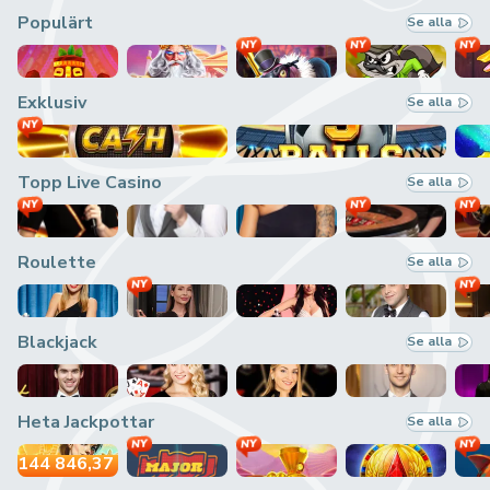
Populärt
Se alla
NY
NY
NY
Exklusiv
Se alla
NY
Topp Live Casino
Se alla
NY
NY
NY
Roulette
Se alla
NY
NY
Blackjack
Se alla
Heta Jackpottar
Se alla
NY
NY
NY
144 846,37 kr