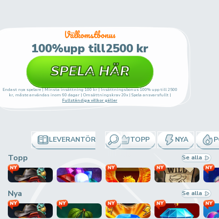
Välkomstbonus
100%
upp till
2500 kr
SPELA HÄR
Endast nya spelare | Minsta insättning 100 kr | Insättningsbonus 100% upp till 2500
kr, måste användas inom 60 dagar | Omsättningskrav 20x | Spela ansvarsfullt
Fullständiga villkor gäller
LEVERANTÖRER
TOPP
NYA
P
Topp
Se alla
NY
NY
NY
NY
Nya
Se alla
NY
NY
NY
NY
NY