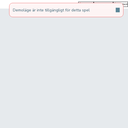
Spelpaus
Spelgränser
Självtest
×
Demoläge är inte tillgängligt för detta spel