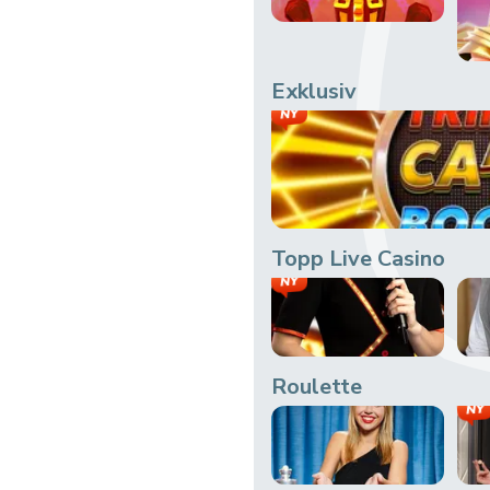
Exklusiv
NY
Topp Live Casino
NY
Roulette
NY