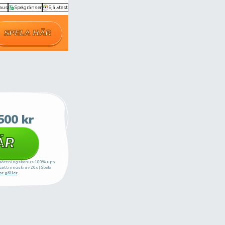
aus
Spelgränser
Självtest
SPELA HÄR
s
500 kr
ÄR
Insättningsbonus 100% upp
ättningskrav 20x | Spela
or gäller