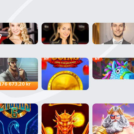
NY
NY
176 673,20 kr