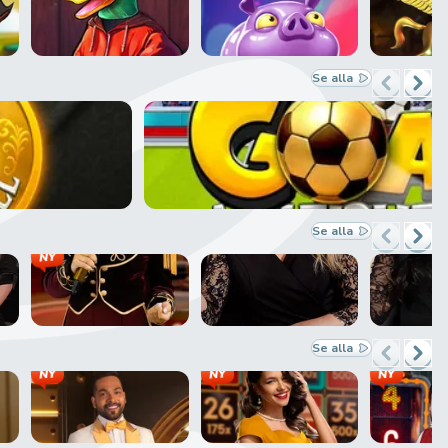
Se alla
Se alla
NY
Se alla
NY
NY
NY