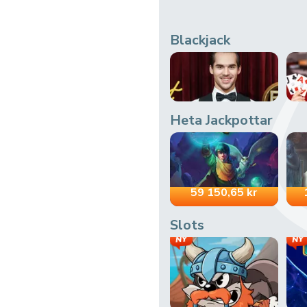
Blackjack
Heta Jackpottar
59 150,65 kr
Slots
NY
NY