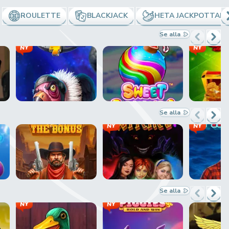
ROULETTE
BLACKJACK
HETA JACKPOTTAR
Se alla
NY
NY
Se alla
NY
NY
Se alla
NY
NY