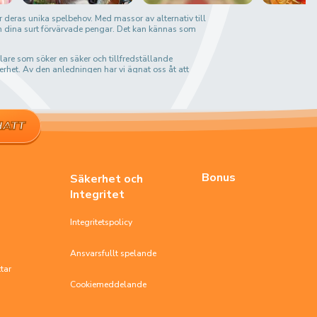
r deras unika spelbehov. Med massor av alternativ till
och dina surt förvärvade pengar. Det kan kännas som
lare som söker en säker och tillfredställande
kerhet. Av den anledningen har vi ägnat oss åt att
t gränssnitt som sätter scenen för en minnesvärd
ckande samlingen av onlinespel som vi har att
HATT
dsställande spelresa utan dess like. Men det är inte
la team av kundsupportagenter är fast beslutna att se
Bonus
Säkerhet och
Integritet
ar efter att göra din tid hos oss till något alldeles
Integritetspolicy
Ansvarsfullt spelande
ltid har tillgång till de senaste online casino spelen.
 är en storspelare eller en vanlig spelare har vi
tar
du ett brett spektrum av alternativ som håller dig
Cookiemeddelande
nsla för funktionerna och spelet innan du börjar spela