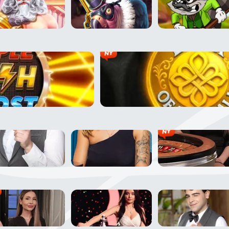
NY
NY