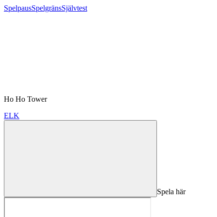
Spelpaus
Spelgräns
Självtest
Ho Ho Tower
ELK
Spela här