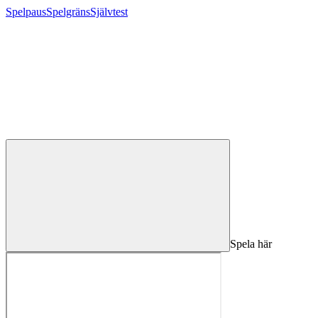
Spelpaus
Spelgräns
Självtest
Spela här