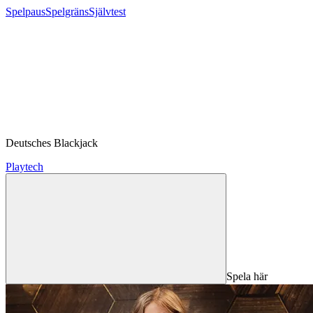
Spelpaus
Spelgräns
Självtest
Deutsches Blackjack
Playtech
Spela här