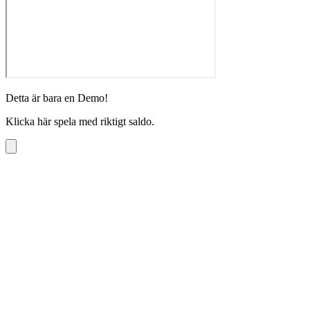
Detta är bara en Demo!
Klicka här
spela med riktigt saldo.