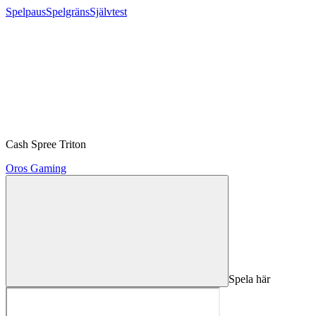
Spelpaus
Spelgräns
Självtest
Cash Spree Triton
Oros Gaming
Spela här