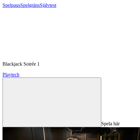
Spelpaus
Spelgräns
Självtest
Blackjack Soirée 1
Playtech
Spela här