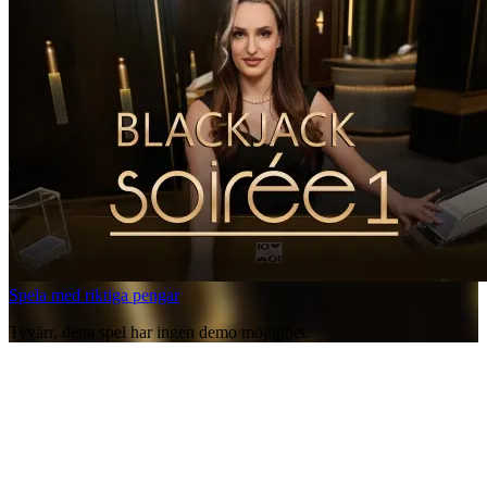
Spela med riktiga pengar
Tyvärr, detta spel har ingen demo möjlighet.