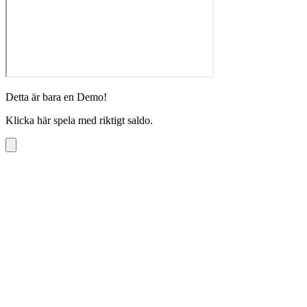
Detta är bara en Demo!
Klicka här
spela med riktigt saldo.