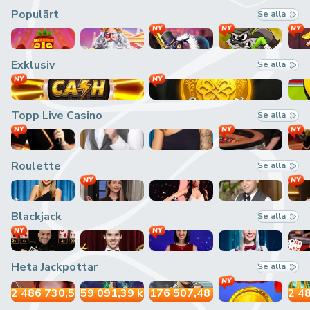
Populärt
Se alla
NY
NY
NY
Exklusiv
Se alla
NY
NY
Topp Live Casino
Se alla
NY
NY
NY
Roulette
Se alla
NY
NY
Blackjack
Se alla
NY
NY
Heta Jackpottar
Se alla
NY
2 486 730,58 kr
59 091,39 kr
176 507,48 kr
2 4