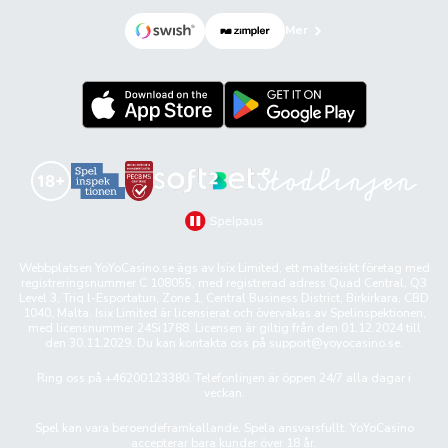
Slots
Mer
På Yoyo Casino erbjuder vi ett brett spektrum av spelautomater som spänner
över populära variationer, inklusive:
Klassiska spelautomater: Klassiska spelautomater väcker nostalgin hos
traditionella spelautomater med symboler som frukter, lyckosjuor och
staplar. I allmänhet erbjuder de rakt spel och enkel mekanik som
smälter samman gammaldags estetik med modern teknik.
Video slots: Spelare som söker en mer uppslukande spelupplevelse kan
prova casino videoslots. Denna spelvariant har titlar med skarp grafik,
engagerande teman och fantastiska animationer. Du kan utforska olika
teman, från populära filmer och mytologiska äventyr till forntida
civilisationer och skräckteman. Dessutom kommer videoslots med
gratissnurr, rundor och kaskadrullar. Det här är funktioner som
förbättrar spelet och din vinstpotential.
Progressiva spelautomater: Om du drömmer om att jaga
Webbplatsen YoYoCasino.se ägs av Isix Limited, ett maltesiskt företag med
livsförändrande vinster kan du pröva lyckan på hjulen i våra slots med
registreringsnummer C 108055, med registrerad adress Quad Central, Q3
progressiv jackpot. För varje snurr bidrar en del av din insats till den
Level 3, Triq l-Esportaturi, Zone 1, Central Business District, Birkirkara, CBD
ständigt ökande jackpotten. Så fortsätter det tills en lycklig spelare
1040, Malta. Isix Limited är licensierat och övervakas av Spelinspektionen,
vinner jackpotten. Vem vet - den lyckliga spelaren kan vara du. Vi har en
med licensnummer 24Si1788. Licensen är giltig från den 01.12.2024 till
mängd olika jackpottspel i en särskild sektion för att underlätta
åtkomsten.
den 30.11.2029. Du kan kontakta oss på support@yoyocasino.se.
Bordspel
Ring oss på +46200123380. Telefonlinjen är öppen 24/7 alla dagar i
veckan.
Vissa spelare gillar att spela spel som kräver skicklighet och lite tur. Om du
är en av dem erbjuder vi ett brett utbud av bordsspel för att krydda ditt
casino äventyr online. Oavsett om du är en gammal vän eller ny i
Spel kan vara beroendeframkallande. Spela ansvarsfullt. YoYoCasino
bordsspelsvärlden kommer du att hitta något som tilltalar dig. Här är vad
accepterar bara kunder över 18 år.