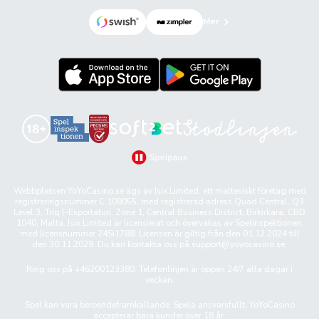
Slots
Mer
På Yoyo Casino erbjuder vi ett brett spektrum av spelautomater som spänner
över populära variationer, inklusive:
Klassiska spelautomater: Klassiska spelautomater väcker nostalgin hos
traditionella spelautomater med symboler som frukter, lyckosjuor och
staplar. I allmänhet erbjuder de rakt spel och enkel mekanik som
smälter samman gammaldags estetik med modern teknik.
Video slots: Spelare som söker en mer uppslukande spelupplevelse kan
prova casino videoslots. Denna spelvariant har titlar med skarp grafik,
engagerande teman och fantastiska animationer. Du kan utforska olika
teman, från populära filmer och mytologiska äventyr till forntida
civilisationer och skräckteman. Dessutom kommer videoslots med
gratissnurr, rundor och kaskadrullar. Det här är funktioner som
förbättrar spelet och din vinstpotential.
Progressiva spelautomater: Om du drömmer om att jaga
Webbplatsen YoYoCasino.se ägs av Isix Limited, ett maltesiskt företag med
livsförändrande vinster kan du pröva lyckan på hjulen i våra slots med
registreringsnummer C 108055, med registrerad adress Quad Central, Q3
progressiv jackpot. För varje snurr bidrar en del av din insats till den
Level 3, Triq l-Esportaturi, Zone 1, Central Business District, Birkirkara, CBD
ständigt ökande jackpotten. Så fortsätter det tills en lycklig spelare
1040, Malta. Isix Limited är licensierat och övervakas av Spelinspektionen,
vinner jackpotten. Vem vet - den lyckliga spelaren kan vara du. Vi har en
med licensnummer 24Si1788. Licensen är giltig från den 01.12.2024 till
mängd olika jackpottspel i en särskild sektion för att underlätta
åtkomsten.
den 30.11.2029. Du kan kontakta oss på support@yoyocasino.se.
Bordspel
Ring oss på +46200123380. Telefonlinjen är öppen 24/7 alla dagar i
veckan.
Vissa spelare gillar att spela spel som kräver skicklighet och lite tur. Om du
är en av dem erbjuder vi ett brett utbud av bordsspel för att krydda ditt
casino äventyr online. Oavsett om du är en gammal vän eller ny i
Spel kan vara beroendeframkallande. Spela ansvarsfullt. YoYoCasino
bordsspelsvärlden kommer du att hitta något som tilltalar dig. Här är vad
accepterar bara kunder över 18 år.