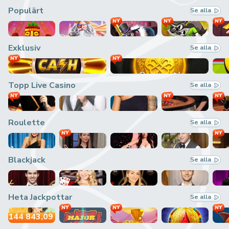
Populärt
Se alla
NY
NY
NY
Exklusiv
Se alla
NY
NY
Topp Live Casino
Se alla
NY
NY
NY
Roulette
Se alla
NY
NY
Blackjack
Se alla
Heta Jackpottar
Se alla
NY
NY
NY
144 843,09 kr