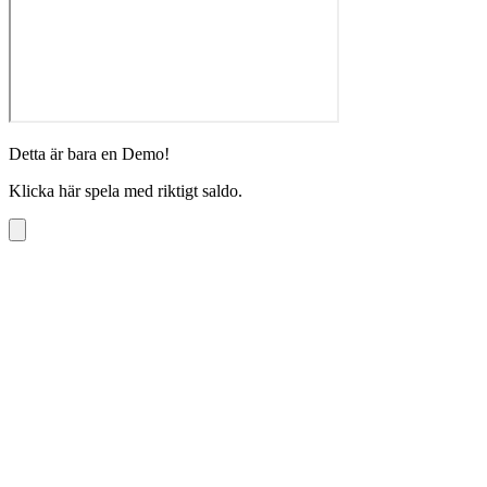
Detta är bara en Demo!
Klicka här
spela med riktigt saldo.