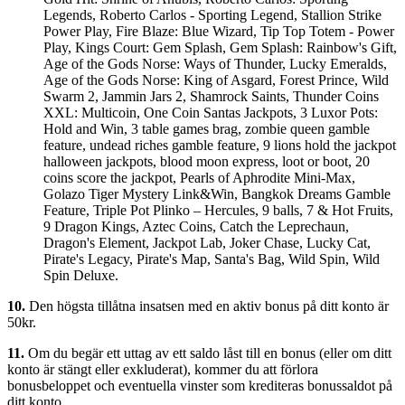
10.
Den högsta tillåtna insatsen med en aktiv bonus på ditt konto är
50kr.
11.
Om du begär ett uttag av ett saldo låst till en bonus (eller om ditt
konto är stängt eller exkluderat), kommer du att förlora
bonusbeloppet och eventuella vinster som krediteras bonussaldot på
ditt konto.