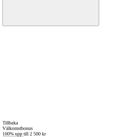
Tillbaka
Välkomstbonus
100% upp till 2 500 kr