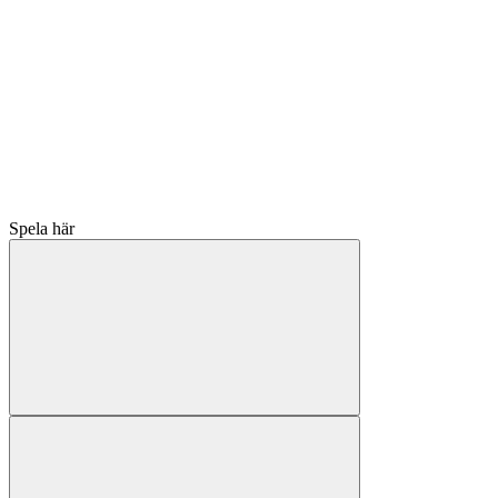
Spela här