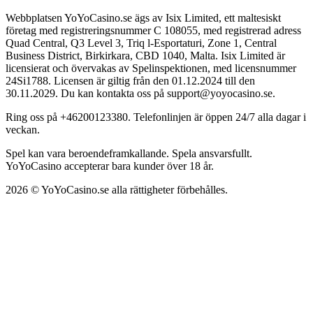
Webbplatsen YoYoCasino.se ägs av Isix Limited, ett maltesiskt
företag med registreringsnummer C 108055, med registrerad adress
Quad Central, Q3 Level 3, Triq l-Esportaturi, Zone 1, Central
Business District, Birkirkara, CBD 1040, Malta. Isix Limited är
licensierat och övervakas av Spelinspektionen, med licensnummer
24Si1788. Licensen är giltig från den 01.12.2024 till den
30.11.2029. Du kan kontakta oss på support@yoyocasino.se.
Ring oss på +46200123380. Telefonlinjen är öppen 24/7 alla dagar i
veckan.
Spel kan vara beroendeframkallande. Spela ansvarsfullt.
YoYoCasino accepterar bara kunder över 18 år.
2026 © YoYoCasino.se alla rättigheter förbehålles.