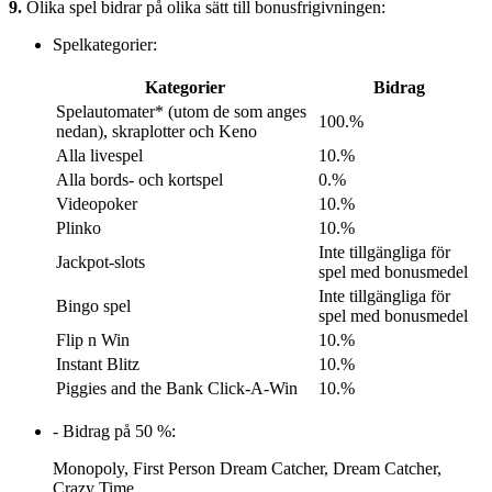
9.
Olika spel bidrar på olika sätt till bonusfrigivningen:
Spelkategorier:
Kategorier
Bidrag
Spelautomater* (utom de som anges
100.%
nedan), skraplotter och Keno
Alla livespel
10.%
Alla bords- och kortspel
0.%
Videopoker
10.%
Plinko
10.%
Inte tillgängliga för
Jackpot-slots
spel med bonusmedel
Inte tillgängliga för
Bingo spel
spel med bonusmedel
Flip n Win
10.%
Instant Blitz
10.%
Piggies and the Bank Click-A-Win
10.%
- Bidrag på 50 %:
Monopoly, First Person Dream Catcher, Dream Catcher,
Crazy Time