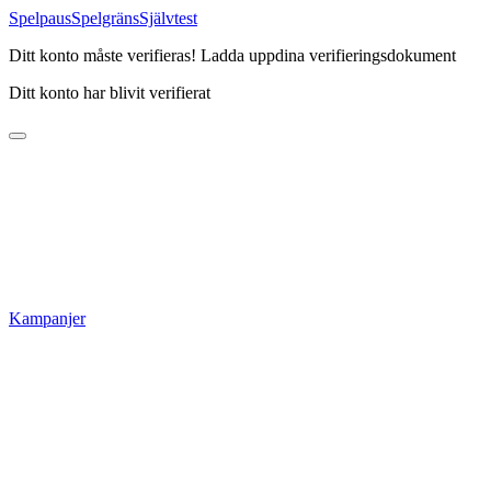
Spelpaus
Spelgräns
Självtest
Ditt konto måste verifieras!
Ladda upp
dina verifieringsdokument
Ditt konto har blivit verifierat
Kampanjer